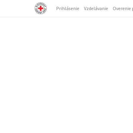
Prihlásenie
Vzdelávanie
Overenie 